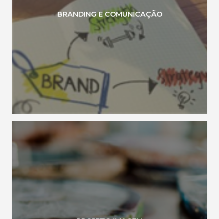
BRANDING E COMUNICAÇÃO