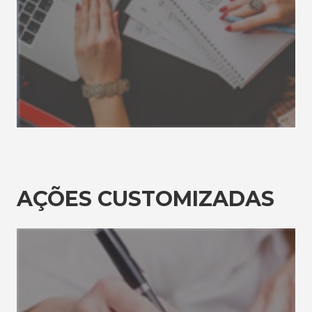
AÇÕES CUSTOMIZADAS