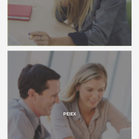
PEIEX