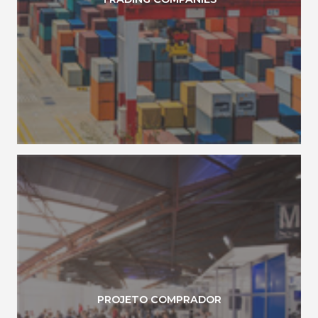
PROJETO COMPRADOR