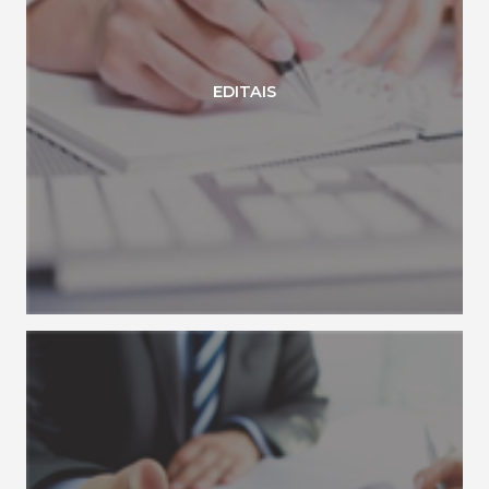
EDITAIS