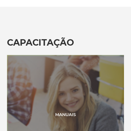
CAPACITAÇÃO
MANUAIS