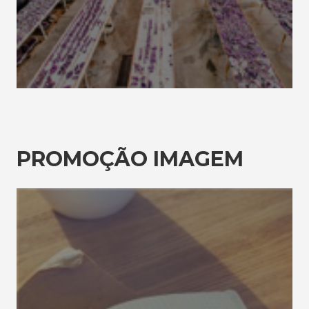
PROMOÇÃO IMAGEM