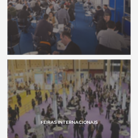
FEIRAS INTERNACIONAIS