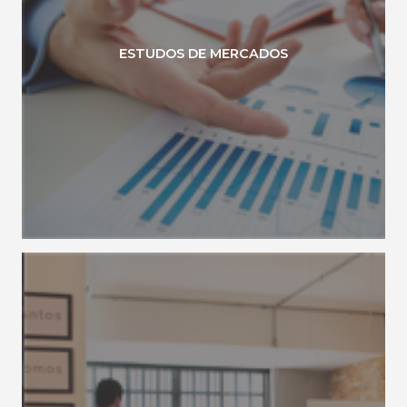
ESTUDOS DE MERCADOS