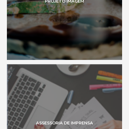
PROJETO IMAGEM
ASSESSORIA DE IMPRENSA