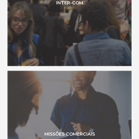
INTER-COM
MISSÕES COMERCIAIS