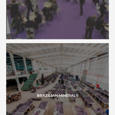
BRAZILIAN MINERALS