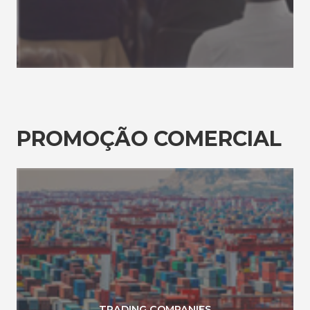
PROMOÇÃO COMERCIAL
TRADING COMPANIES