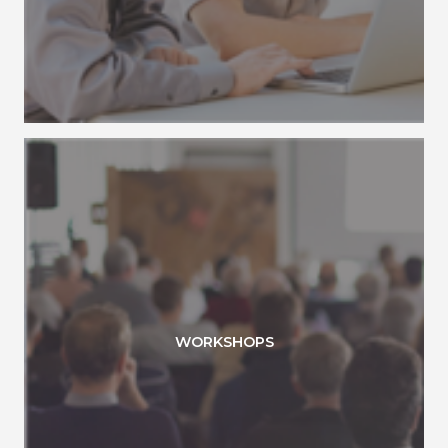
WORKSHOPS