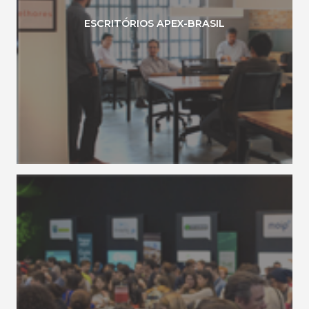
ESCRITÓRIOS APEX-BRASIL