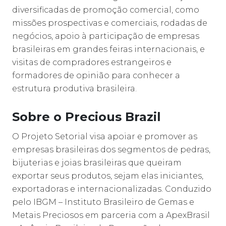
diversificadas de promoção comercial, como
missões prospectivas e comerciais, rodadas de
negócios, apoio à participação de empresas
brasileiras em grandes feiras internacionais, e
visitas de compradores estrangeiros e
formadores de opinião para conhecer a
estrutura produtiva brasileira.
Sobre o Precious Brazil
O Projeto Setorial visa apoiar e promover as
empresas brasileiras dos segmentos de pedras,
bijuterias e joias brasileiras que queiram
exportar seus produtos, sejam elas iniciantes,
exportadoras e internacionalizadas. Conduzido
pelo IBGM – Instituto Brasileiro de Gemas e
Metais Preciosos em parceria com a ApexBrasil