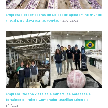
Empresas exportadoras de Soledade apostam no mundo
virtual para alavancar as vendas -
20/04/2022
Empresa italiana visita polo mineral de Soledade e
fortalece o Projeto Comprador Brazilian Minerals -
11/11/2025