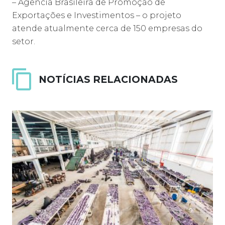
– Agência Brasileira de Promoção de
Exportações e Investimentos – o projeto
atende atualmente cerca de 150 empresas do
setor.
NOTÍCIAS RELACIONADAS