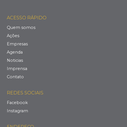
ACESSO RÁPIDO
Quem somos
Ações
Empresas
Agenda
Noticias
Imprensa
Contato
REDES SOCIAIS
Facebook
Instagram
ENDEREÇO