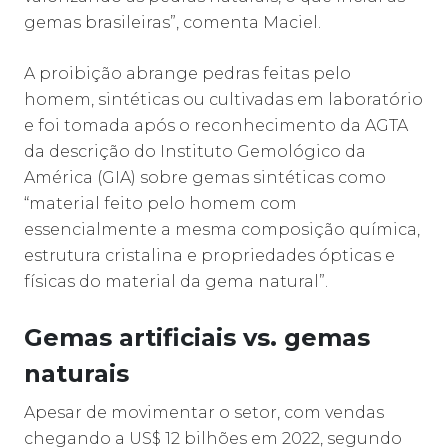
gemas brasileiras”, comenta Maciel.
A proibição abrange pedras feitas pelo
homem, sintéticas ou cultivadas em laboratório
e foi tomada após o reconhecimento da AGTA
da descrição do Instituto Gemológico da
América (GIA) sobre gemas sintéticas como
“material feito pelo homem com
essencialmente a mesma composição química,
estrutura cristalina e propriedades ópticas e
físicas do material da gema natural”.
Gemas artificiais vs. gemas
naturais
Apesar de movimentar o setor, com vendas
chegando a US$ 12 bilhões em 2022, segundo