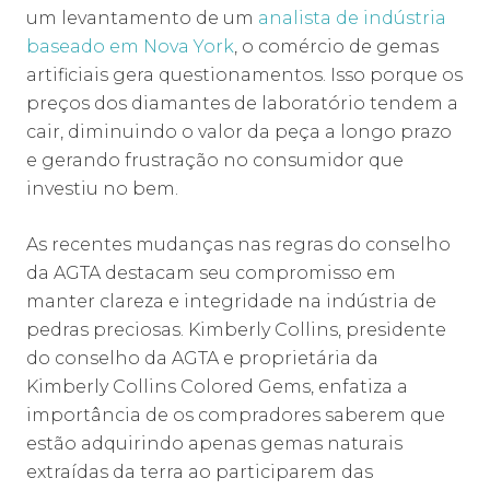
um levantamento de um
analista de indústria
baseado em Nova York
, o comércio de gemas
artificiais gera questionamentos. Isso porque os
preços dos diamantes de laboratório tendem a
cair, diminuindo o valor da peça a longo prazo
e gerando frustração no consumidor que
investiu no bem.
As recentes mudanças nas regras do conselho
da AGTA destacam seu compromisso em
manter clareza e integridade na indústria de
pedras preciosas. Kimberly Collins, presidente
do conselho da AGTA e proprietária da
Kimberly Collins Colored Gems, enfatiza a
importância de os compradores saberem que
estão adquirindo apenas gemas naturais
extraídas da terra ao participarem das