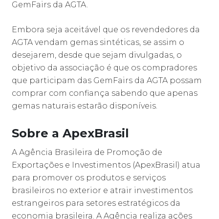
GemFairs da AGTA.
Embora seja aceitável que os revendedores da
AGTA vendam gemas sintéticas, se assim o
desejarem, desde que sejam divulgadas, o
objetivo da associação é que os compradores
que participam das GemFairs da AGTA possam
comprar com confiança sabendo que apenas
gemas naturais estarão disponíveis.
Sobre a ApexBrasil
A Agência Brasileira de Promoção de
Exportações e Investimentos (ApexBrasil) atua
para promover os produtos e serviços
brasileiros no exterior e atrair investimentos
estrangeiros para setores estratégicos da
economia brasileira. A Agência realiza ações