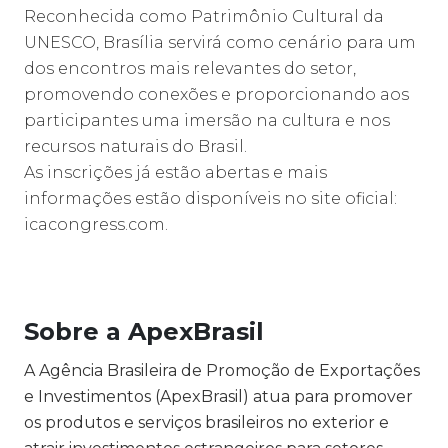
Reconhecida como Patrimônio Cultural da
UNESCO, Brasília servirá como cenário para um
dos encontros mais relevantes do setor,
promovendo conexões e proporcionando aos
participantes uma imersão na cultura e nos
recursos naturais do Brasil.
As inscrições já estão abertas e mais
informações estão disponíveis no site oficial:
icacongress.com.
Sobre a ApexBrasil
A Agência Brasileira de Promoção de Exportações
e Investimentos (ApexBrasil) atua para promover
os produtos e serviços brasileiros no exterior e