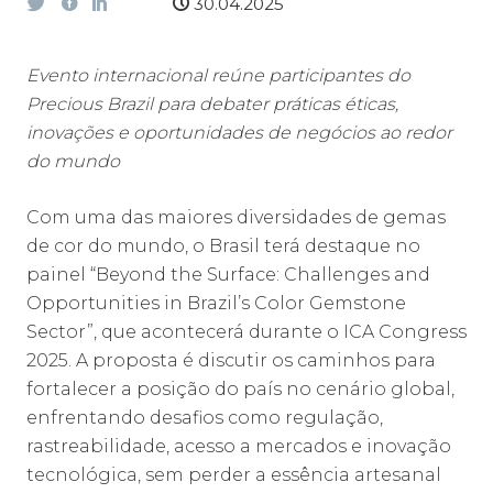
30.04.2025
Evento internacional reúne participantes do
Precious Brazil para debater práticas éticas,
inovações e oportunidades de negócios ao redor
do mundo
Com uma das maiores diversidades de gemas
de cor do mundo, o Brasil terá destaque no
painel “Beyond the Surface: Challenges and
Opportunities in Brazil’s Color Gemstone
Sector”, que acontecerá durante o ICA Congress
2025. A proposta é discutir os caminhos para
fortalecer a posição do país no cenário global,
enfrentando desafios como regulação,
rastreabilidade, acesso a mercados e inovação
tecnológica, sem perder a essência artesanal