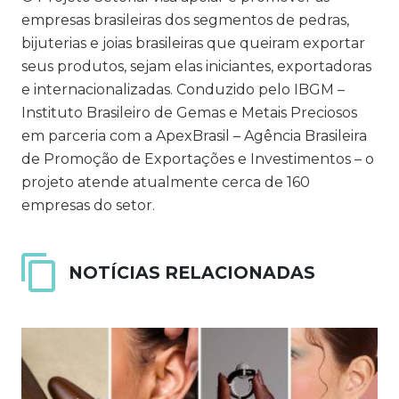
empresas brasileiras dos segmentos de pedras,
bijuterias e joias brasileiras que queiram exportar
seus produtos, sejam elas iniciantes, exportadoras
e internacionalizadas. Conduzido pelo IBGM –
Instituto Brasileiro de Gemas e Metais Preciosos
em parceria com a ApexBrasil – Agência Brasileira
de Promoção de Exportações e Investimentos – o
projeto atende atualme
nte cerca de 160
empresas do setor.
NOTÍCIAS RELACIONADAS