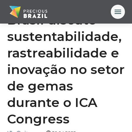
Brasil discute
sustentabilidade,
rastreabilidade e
inovação no setor
de gemas
durante o ICA
Congress