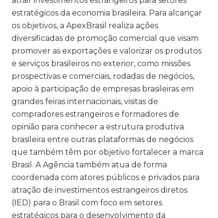
atrair investimentos estrangeiros para setores
estratégicos da economia brasileira. Para alcançar
os objetivos, a ApexBrasil realiza ações
diversificadas de promoção comercial que visam
promover as exportações e valorizar os produtos
e serviços brasileiros no exterior, como missões
prospectivas e comerciais, rodadas de negócios,
apoio à participação de empresas brasileiras em
grandes feiras internacionais, visitas de
compradores estrangeiros e formadores de
opinião para conhecer a estrutura produtiva
brasileira entre outras plataformas de negócios
que também têm por objetivo fortalecer a marca
Brasil. A Agência também atua de forma
coordenada com atores públicos e privados para
atração de investimentos estrangeiros diretos
(IED) para o Brasil com foco em setores
estratégicos para o desenvolvimento da