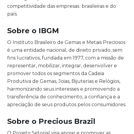
competitividade das empresas brasileiras e do
país.
Sobre o IBGM
O Instituto Brasileiro de Gemas e Metais Preciosos
é uma entidade nacional, de direito privado, sem
fins lucrativos, fundada em 1977, com a missão de
representar, mobilizar, integrar, desenvolver e
promover todos os segmentos da Cadeia
Produtiva de Gemas, Joias, Bijuterias e Relógios,
harmonizando seus interesses e promovendo a
transferência de conhecimento, a confiança e a
apreciação de seus produtos pelos consumidores.
Sobre o Precious Brazil
O Projeto Setorial visa apoiar e promover as