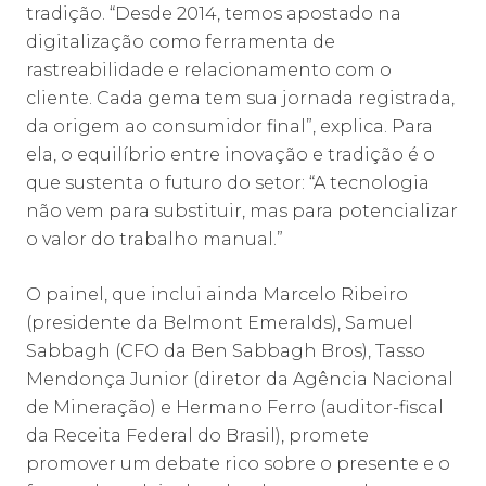
tradição. “Desde 2014, temos apostado na
digitalização como ferramenta de
rastreabilidade e relacionamento com o
cliente. Cada gema tem sua jornada registrada,
da origem ao consumidor final”, explica. Para
ela, o equilíbrio entre inovação e tradição é o
que sustenta o futuro do setor: “A tecnologia
não vem para substituir, mas para potencializar
o valor do trabalho manual.”
O painel, que inclui ainda Marcelo Ribeiro
(presidente da Belmont Emeralds), Samuel
Sabbagh (CFO da Ben Sabbagh Bros), Tasso
Mendonça Junior (diretor da Agência Nacional
de Mineração) e Hermano Ferro (auditor-fiscal
da Receita Federal do Brasil), promete
promover um debate rico sobre o presente e o