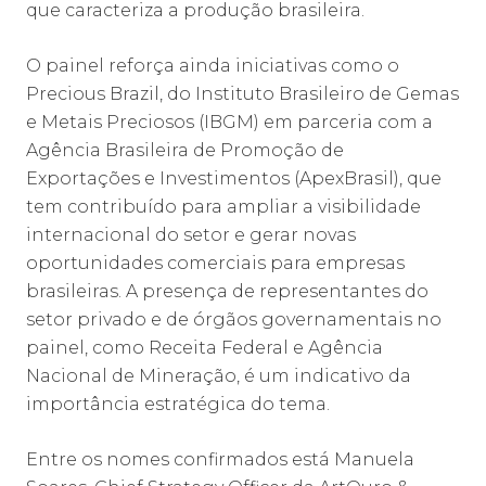
que caracteriza a produção brasileira.
O painel reforça ainda iniciativas como o
Precious Brazil, do Instituto Brasileiro de Gemas
e Metais Preciosos (IBGM) em parceria com a
Agência Brasileira de Promoção de
Exportações e Investimentos (ApexBrasil), que
tem contribuído para ampliar a visibilidade
internacional do setor e gerar novas
oportunidades comerciais para empresas
brasileiras. A presença de representantes do
setor privado e de órgãos governamentais no
painel, como Receita Federal e Agência
Nacional de Mineração, é um indicativo da
importância estratégica do tema.
Entre os nomes confirmados está Manuela