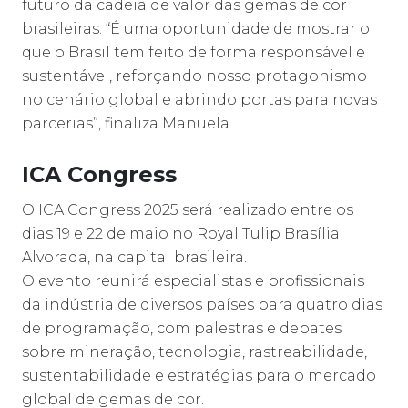
futuro da cadeia de valor das gemas de cor
brasileiras. “É uma oportunidade de mostrar o
que o Brasil tem feito de forma responsável e
sustentável, reforçando nosso protagonismo
no cenário global e abrindo portas para novas
parcerias”, finaliza Manuela.
ICA Congress
O ICA Congress 2025 será realizado entre os
dias 19 e 22 de maio no Royal Tulip Brasília
Alvorada, na capital brasileira.
O evento reunirá especialistas e profissionais
da indústria de diversos países para quatro dias
de programação, com palestras e debates
sobre mineração, tecnologia, rastreabilidade,
sustentabilidade e estratégias para o mercado
global de gemas de cor.