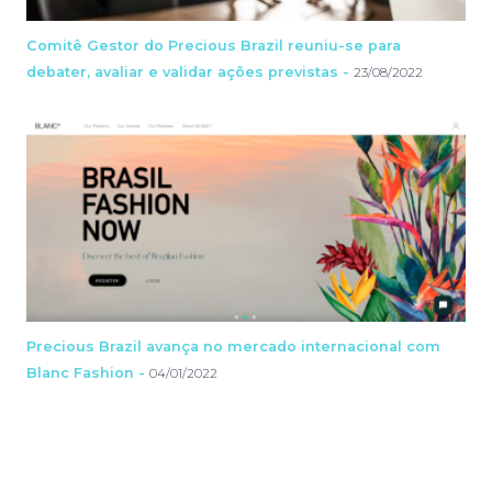
Comitê Gestor do Precious Brazil reuniu-se para
debater, avaliar e validar ações previstas -
23/08/2022
Precious Brazil avança no mercado internacional com
Blanc Fashion -
04/01/2022