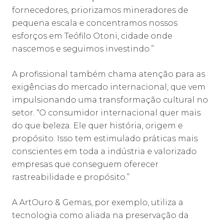
fornecedores, priorizamos mineradores de
pequena escala e concentramos nossos
esforços em Teófilo Otoni, cidade onde
nascemos e seguimos investindo.”
A profissional também chama atenção para as
exigências do mercado internacional, que vem
impulsionando uma transformação cultural no
setor. “O consumidor internacional quer mais
do que beleza. Ele quer história, origem e
propósito. Isso tem estimulado práticas mais
conscientes em toda a indústria e valorizado
empresas que conseguem oferecer
rastreabilidade e propósito.”
A ArtOuro & Gemas, por exemplo, utiliza a
tecnologia como aliada na preservação da