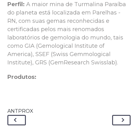
Perfil:
A maior mina de Turmalina Paraíba
do planeta está localizada em Parelhas -
RN, com suas gemas reconhecidas e
certificadas pelos mais renomados
laboratórios de gemologia do mundo, tais
como GIA (Gemological Institute of
America), SSEF (Swiss Gemmological
Institute), GRS (GemResearch Swisslab).
Produtos:
ANTPROX