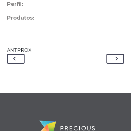
Perfil:
Produtos:
ANTPROX