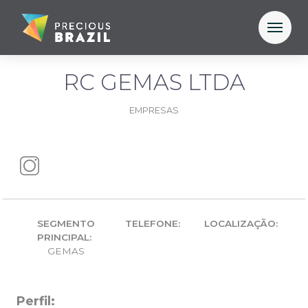
RC GEMAS LTDA
EMPRESAS
SEGMENTO
TELEFONE:
LOCALIZAÇÃO:
PRINCIPAL:
GEMAS
Perfil: