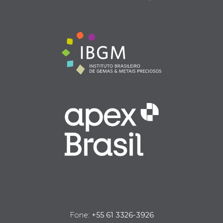
Fone:
+55 61 3326-3926