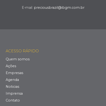
E-mail:
preciousbrazil@ibgm.com.br
ACESSO RÁPIDO
Quem somos
Ações
Empresas
Agenda
Noticias
Imprensa
Contato