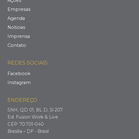
Ações
Empresas
Agenda
Noticias
Imprensa
Contato
REDES SOCIAIS
Facebook
Instagram
ENDEREÇO
SNH, QD 01, BL D, Sl 207.
Ed. Fusion Work & Live
CEP: 70.701-040
Brasília – DF - Brasil