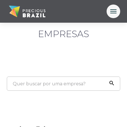
EMPRESAS