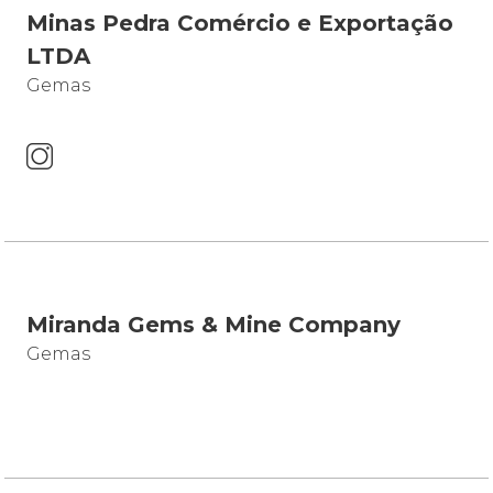
Minas Pedra Comércio e Exportação
LTDA
Gemas
Miranda Gems & Mine Company
Gemas