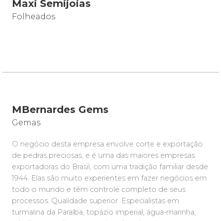
Maxi Semijoias
Folheados
MBernardes Gems
Gemas
O negócio desta empresa envolve corte e exportação
de pedras preciosas, e é uma das maiores empresas
exportadoras do Brasil, com uma tradição familiar desde
1944. Elas são muito experientes em fazer negócios em
todo o mundo e têm controle completo de seus
processos. Qualidade superior. Especialistas em
turmalina da Paraíba, topázio imperial, água-marinha,