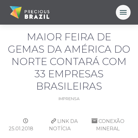
MAIOR FEIRA DE
GEMAS DA AMÉRICA DO
NORTE CONTARÁ COM
33 EMPRESAS
BRASILEIRAS
IMPRENSA
LINK DA
CONEXÃO
25.01.2018
NOTÍCIA
MINERAL