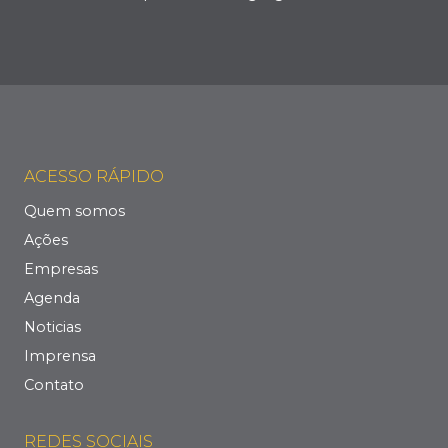
ACESSO RÁPIDO
Quem somos
Ações
Empresas
Agenda
Noticias
Imprensa
Contato
REDES SOCIAIS