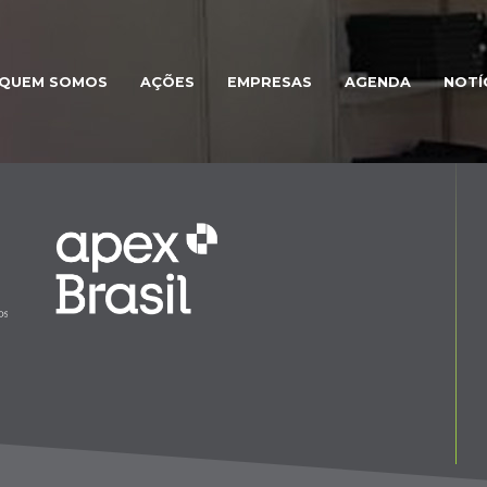
QUEM SOMOS
AÇÕES
EMPRESAS
AGENDA
NOTÍ