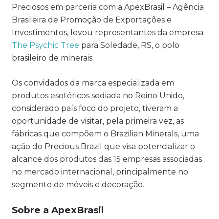
Preciosos
em parceria com a
ApexBrasil – Agência
Brasileira de Promoção de Exportações e
Investimentos,
levou representantes da empresa
The Psychic Tree
para Soledade, RS, o polo
brasileiro de minerais.
Os convidados da marca especializada em
produtos esotéricos sediada no Reino Unido,
considerado país foco do projeto, tiveram a
oportunidade de visitar, pela primeira vez, as
fábricas que compõem o
Brazilian Minerals
, uma
ação do
Precious Brazil
que
visa potencializar o
alcance dos produtos das 15 empresas associadas
no mercado internacional, principalmente no
segmento de móveis e decoração.
Sobre a ApexBrasil