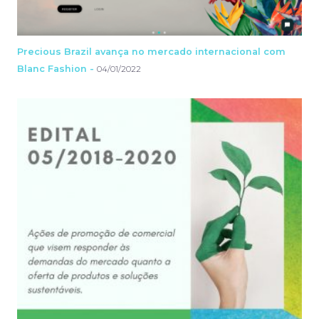
Precious Brazil avança no mercado internacional com
Blanc Fashion -
04/01/2022