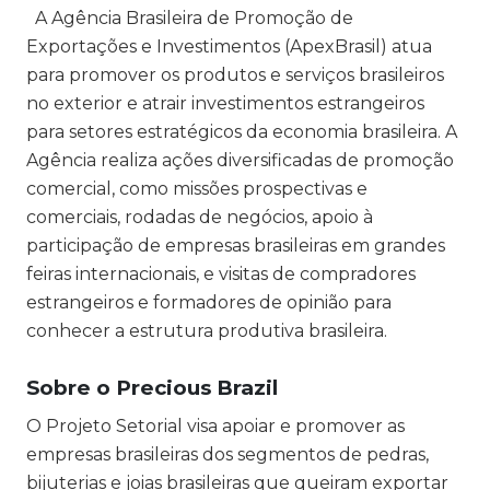
A Agência Brasileira de Promoção de
Exportações e Investimentos (ApexBrasil) atua
para promover os produtos e serviços brasileiros
no exterior e atrair investimentos estrangeiros
para setores estratégicos da economia brasileira. A
Agência realiza ações diversificadas de promoção
comercial, como missões prospectivas e
comerciais, rodadas de negócios, apoio à
participação de empresas brasileiras em grandes
feiras internacionais, e visitas de compradores
estrangeiros e formadores de opinião para
conhecer a estrutura produtiva brasileira.
Sobre o Precious Brazil
O Projeto Setorial visa apoiar e promover as
empresas brasileiras dos segmentos de pedras,
bijuterias e joias brasileiras que queiram exportar