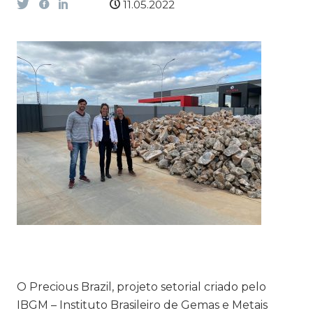
11.05.2022
O
Precious Brazil
, projeto setorial criado pelo
IBGM – Instituto Brasileiro de Gemas e Metais