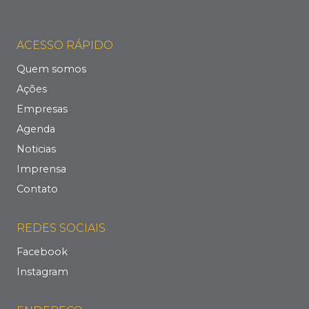
ACESSO RÁPIDO
Quem somos
Ações
Empresas
Agenda
Noticias
Imprensa
Contato
REDES SOCIAIS
Facebook
Instagram