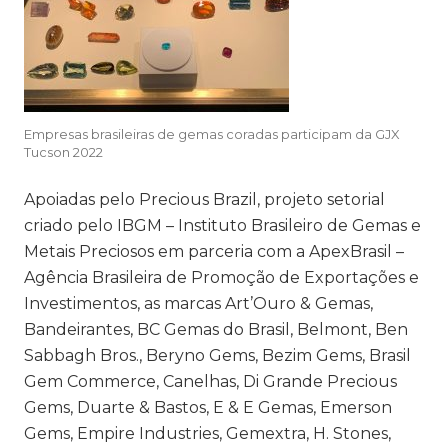
Empresas brasileiras de gemas coradas participam da GJX
Tucson 2022
Apoiadas pelo
Precious Brazil
, projeto setorial
criado pelo
IBGM – Instituto Brasileiro de Gemas e
Metais Preciosos
em parceria com a
ApexBrasil –
Agência Brasileira de Promoção de Exportações e
Investimentos,
as marcas Art’Ouro & Gemas,
Bandeirantes, BC Gemas do Brasil, Belmont, Ben
Sabbagh Bros., Beryno Gems, Bezim Gems, Brasil
Gem Commerce, Canelhas, Di Grande Precious
Gems, Duarte & Bastos, E & E Gemas, Emerson
Gems, Empire Industries, Gemextra, H. Stones,