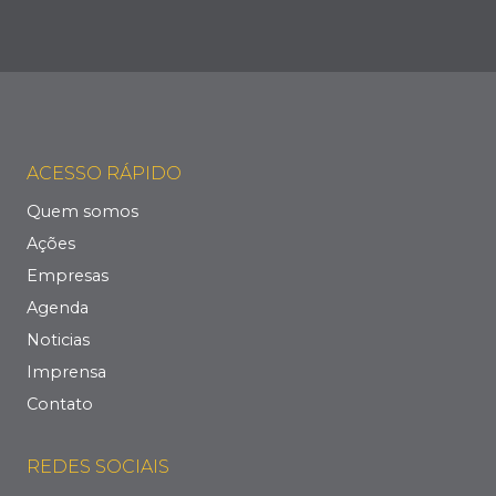
ACESSO RÁPIDO
Quem somos
Ações
Empresas
Agenda
Noticias
Imprensa
Contato
REDES SOCIAIS