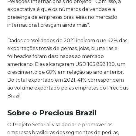
Relações Internacionais do projeto. “Com isso, a
expectativa é que os números de vendas e a
presença de empresas brasileiras no mercado
internacional cresçam ainda mais”.
Dados consolidados de 2021 indicam que 42% das
exportações totais de gemas, joias, bijuterias e
folheados foram destinadas ao mercado
americano. Elas alcançaram USD 105.858.190, um
crescimento de 60% em relação ao ano anterior.
Do total exportado em 2021, 41% correspondem
ao volume exportado pelas empresas do Precious
Brazil.
Sobre o Precious Brazil
O Projeto Setorial visa apoiar e promover as
empresas brasileiras dos segmentos de pedras,