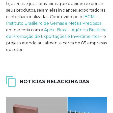
bijuterias e joias brasileiras que queiram exportar
seus produtos, sejam elas iniciantes, exportadoras
e internacionalizadas. Conduzido pelo
IBGM –
Instituto Brasileiro de Gemas e Metais Preciosos
em parceria com a
Apex- Brasil – Agência Brasileira
de Promoção de Exportações e Investimentos
– o
projeto atende atualmente cerca de 85 empresas
do setor.
NOTÍCIAS RELACIONADAS