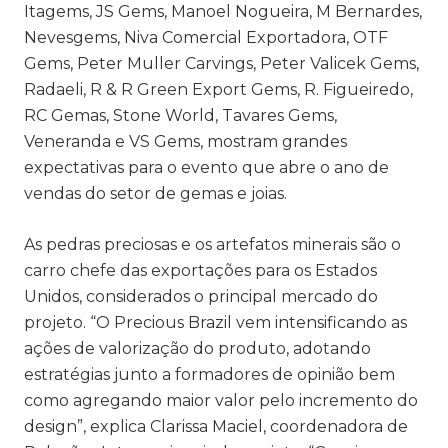
Itagems, JS Gems, Manoel Nogueira, M Bernardes,
Nevesgems, Niva Comercial Exportadora, OTF
Gems, Peter Muller Carvings, Peter Valicek Gems,
Radaeli, R & R Green Export Gems, R. Figueiredo,
RC Gemas, Stone World, Tavares Gems,
Veneranda e VS Gems, mostram grandes
expectativas para o evento que abre o ano de
vendas do setor de gemas e joias.
As pedras preciosas e os artefatos minerais são o
carro chefe das exportações para os Estados
Unidos, considerados o principal mercado do
projeto. “O
Precious Brazil
vem intensificando as
ações de valorização do produto, adotando
estratégias junto a formadores de opinião bem
como agregando maior valor pelo incremento do
design”, explica Clarissa Maciel, coordenadora de