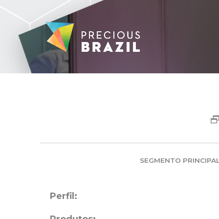
SEGMENTO PRINCIPAL
Perfil: