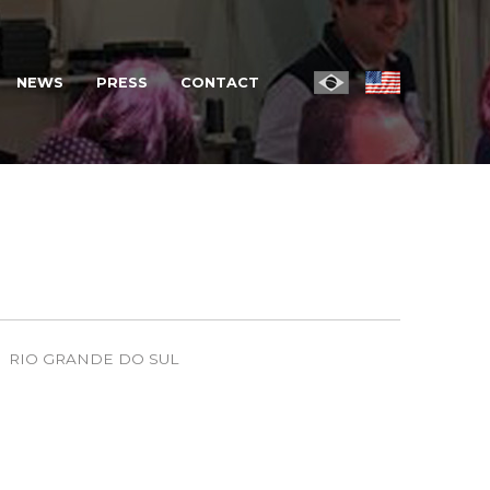
NEWS
PRESS
CONTACT
RIO GRANDE DO SUL