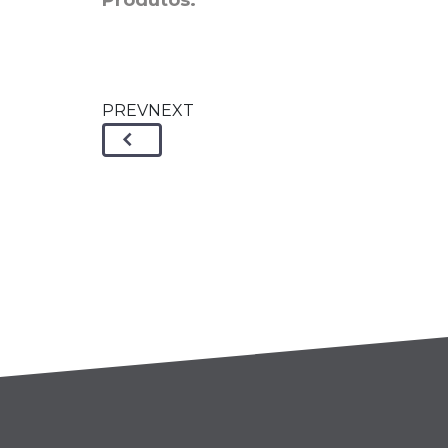
Produtos:
PREVNEXT