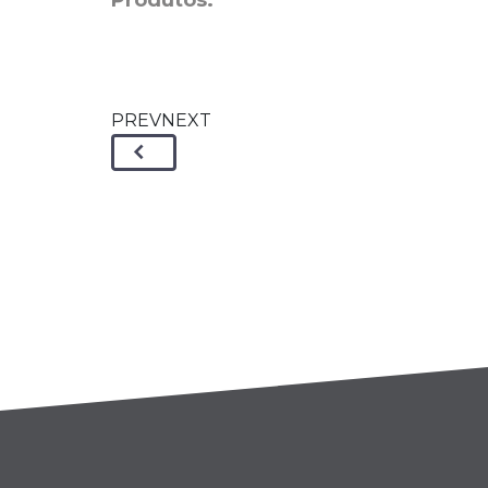
Produtos:
PREVNEXT