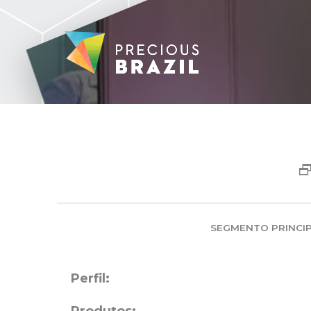
D
SEGMENTO PRINCIP
Perfil: