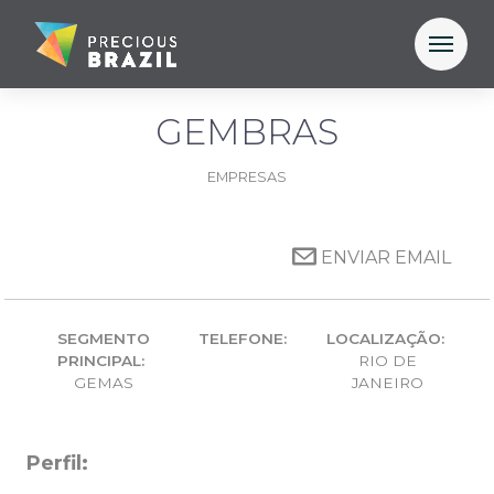
GEMBRAS
EMPRESAS
ENVIAR EMAIL
SEGMENTO
TELEFONE:
LOCALIZAÇÃO:
PRINCIPAL:
RIO DE
GEMAS
JANEIRO
Perfil: