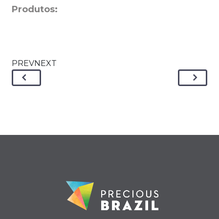
Produtos:
PREVNEXT