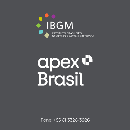
Fone:
+55 61 3326-3926