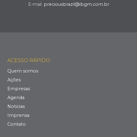
E-mail:
preciousbrazil@ibgm.com.br
ACESSO RÁPIDO
Quem somos
Ações
Empresas
Agenda
Noticias
Imprensa
Contato