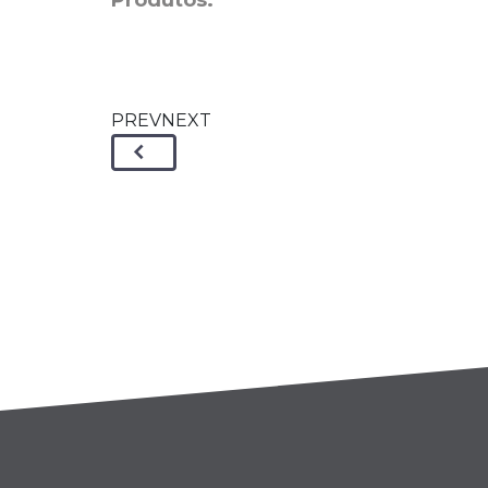
Produtos:
PREVNEXT