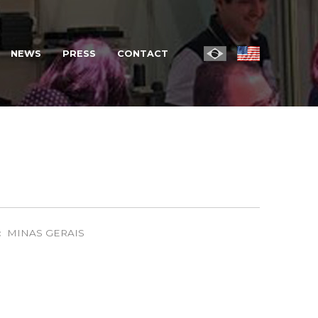
NEWS
PRESS
CONTACT
:
MINAS GERAIS