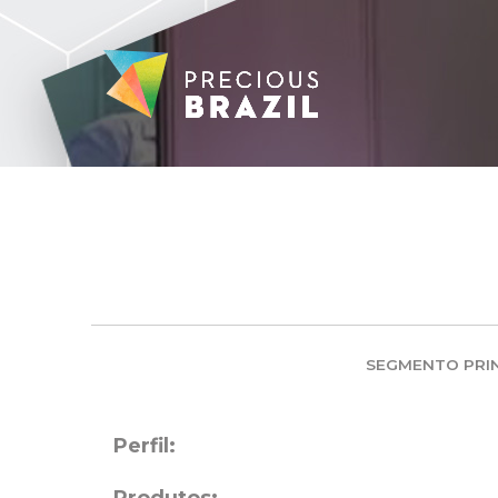
SEGMENTO PRIN
Perfil: