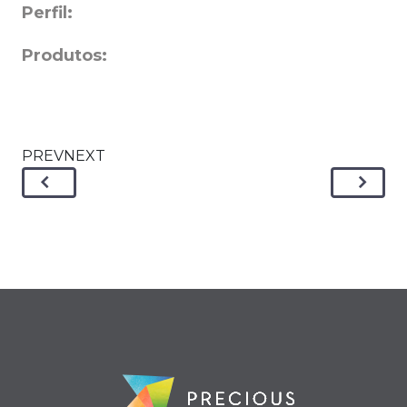
Perfil:
Produtos:
PREVNEXT