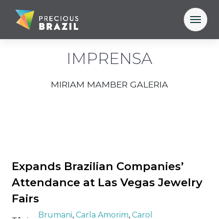
IMPRENSA
MIRIAM MAMBER GALERIA
Expands Brazilian Companies’
Attendance at Las Vegas Jewelry
Fairs
Brumani
,
Carla Amorim
,
Carol