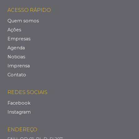
ACESSO RÁPIDO
Quem somos
Ações
Empresas
Agenda
Noticias
Imprensa
Contato
REDES SOCIAIS
Facebook
Instagram
ENDEREÇO