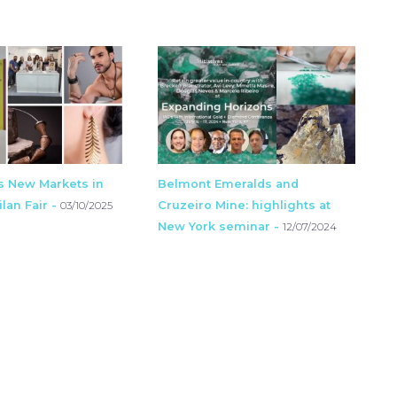
s New Markets in
Belmont Emeralds and
lan Fair -
Cruzeiro Mine: highlights at
03/10/2025
New York seminar -
12/07/2024