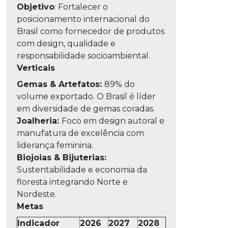
Objetivo
: Fortalecer o
posicionamento internacional do
Brasil como fornecedor de produtos
com design, qualidade e
responsabilidade socioambiental.
Verticais
Gemas & Artefatos:
89% do
volume exportado. O Brasil é líder
em diversidade de gemas coradas.
Joalheria:
Foco em design autoral e
manufatura de excelência com
liderança feminina.
Biojoias & Bijuterias:
Sustentabilidade e economia da
floresta integrando Norte e
Nordeste.
Metas
Indicador
2026
2027
2028