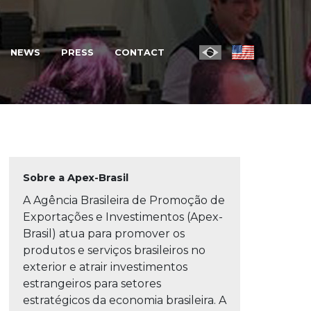
NEWS
PRESS
CONTACT
0%
Sobre a Apex-Brasil
A Agência Brasileira de Promoção de
Exportações e Investimentos (Apex-
Brasil) atua para promover os
produtos e serviços brasileiros no
exterior e atrair investimentos
estrangeiros para setores
estratégicos da economia brasileira. A