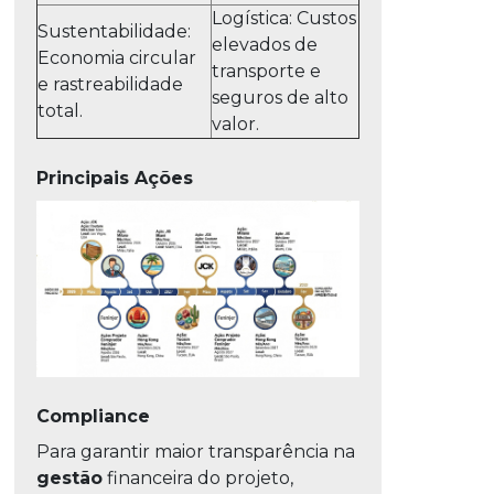
Logística: Custos
Sustentabilidade:
elevados de
Economia circular
transporte e
e rastreabilidade
seguros de alto
total.
valor.
Principais Ações
Compliance
Para garantir maior transparência na
gestão
financeira do projeto,