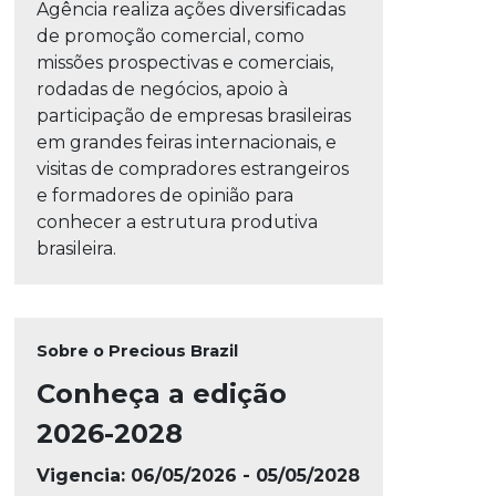
Agência realiza ações diversificadas
de promoção comercial, como
missões prospectivas e comerciais,
rodadas de negócios, apoio à
participação de empresas brasileiras
em grandes feiras internacionais, e
visitas de compradores estrangeiros
e formadores de opinião para
conhecer a estrutura produtiva
brasileira.
Sobre o Precious Brazil
Conheça a edição
2026-2028
Vigencia: 06/05/2026 - 05/05/2028