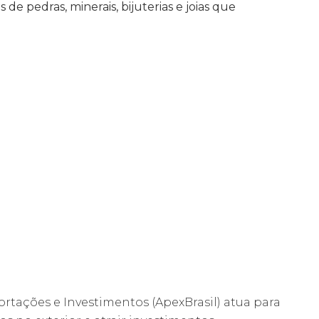
 de pedras, minerais, bijuterias e joias que
rtações e Investimentos (ApexBrasil) atua para