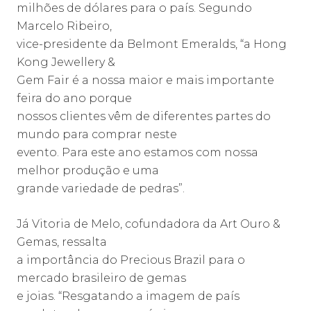
milhões de dólares para o país. Segundo
Marcelo Ribeiro,
vice-presidente da Belmont Emeralds, “a Hong
Kong Jewellery &
Gem Fair é a nossa maior e mais importante
feira do ano porque
nossos clientes vêm de diferentes partes do
mundo para comprar neste
evento. Para este ano estamos com nossa
melhor produção e uma
grande variedade de pedras”.
Já Vitoria de Melo, cofundadora da Art Ouro &
Gemas, ressalta
a importância do Precious Brazil para o
mercado brasileiro de gemas
e joias. “Resgatando a imagem de país