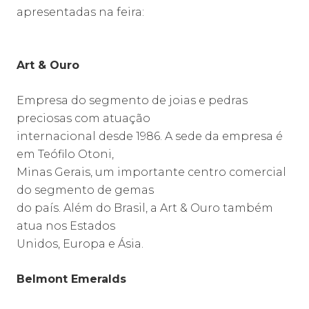
apresentadas na feira:
Art & Ouro
Empresa do segmento de joias e pedras
preciosas com atuação
internacional desde 1986. A sede da empresa é
em Teófilo Otoni,
Minas Gerais, um importante centro comercial
do segmento de gemas
do país. Além do Brasil, a Art & Ouro também
atua nos Estados
Unidos, Europa e Ásia.
Belmont Emeralds