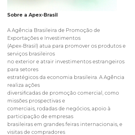
Sobre a Apex-Brasil
A Agência Brasileira de Promoção de
Exportações e Investimentos
(Apex-Brasil) atua para promover os produtos e
serviços brasileiros
no exterior e atrair investimentos estrangeiros
para setores
estratégicos da economia brasileira. A Agência
realiza ações
diversificadas de promoção comercial, como
missões prospectivas e
comerciais, rodadas de negócios, apoio à
participação de empresas
brasileiras em grandes feiras internacionais, e
visitas de compradores