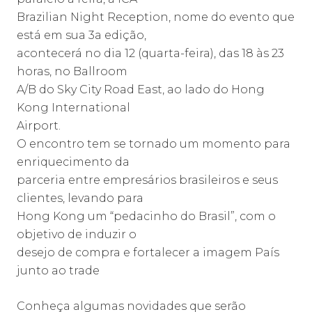
Brazilian Night Reception, nome do evento que
está em sua 3a edição,
acontecerá no dia 12 (quarta-feira), das 18 às 23
horas, no Ballroom
A/B do Sky City Road East, ao lado do Hong
Kong International
Airport.
O encontro tem se tornado um momento para
enriquecimento da
parceria entre empresários brasileiros e seus
clientes, levando para
Hong Kong um “pedacinho do Brasil”, com o
objetivo de induzir o
desejo de compra e fortalecer a imagem País
junto ao trade
Conheça algumas novidades que serão