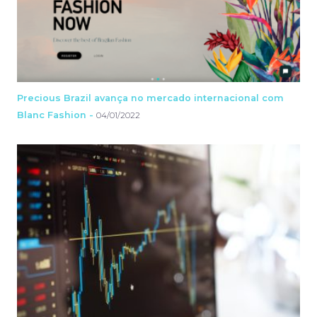
Precious Brazil avança no mercado internacional com
Blanc Fashion -
04/01/2022