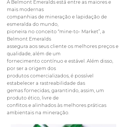
A Belmont Emeralds está entre as maiores e
mais modernas
companhias de mineração e lapidação de
esmeralda do mundo,
pioneira no conceito “mine-to- Market”, a
Belmont Emeralds
assegura aos seus cliente os melhores preços e
qualidade, além de um
fornecimento contínuo e estável. Além disso,
por ser a origem dos
produtos comercializados, é possível
estabelecer a rastreabilidade das
gemas fornecidas, garantindo, assim, um
produto ético, livre de
conflitos e alinhados às melhores práticas
ambientais na mineração.