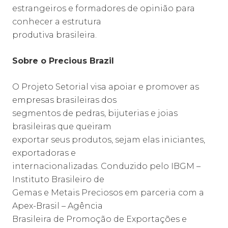
estrangeiros e formadores de opinião para
conhecer a estrutura
produtiva brasileira.
Sobre o Precious Brazil
O Projeto Setorial visa apoiar e promover as
empresas brasileiras dos
segmentos de pedras, bijuterias e joias
brasileiras que queiram
exportar seus produtos, sejam elas iniciantes,
exportadoras e
internacionalizadas. Conduzido pelo IBGM –
Instituto Brasileiro de
Gemas e Metais Preciosos em parceria com a
Apex-Brasil – Agência
Brasileira de Promoção de Exportações e