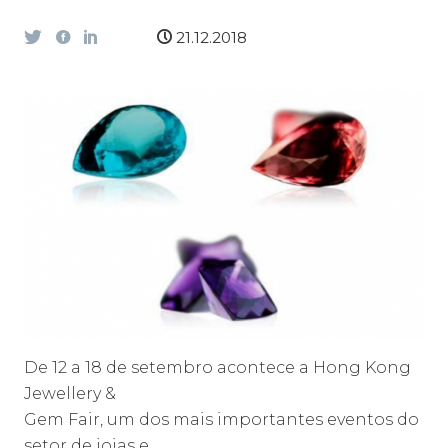
21.12.2018
De 12 a 18 de setembro acontece a Hong Kong
Jewellery &
Gem Fair, um dos mais importantes eventos do
setor de joias e