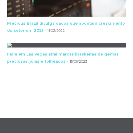
Precious Brazil divulga dados que apontam crescimento
do setor em 2021 -
11/02/2022
Feira em Las Vegas atrai marcas brasileiras de gemas
preciosas, joias e folheados -
15/06/2023