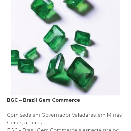
BGC – Brazil Gem Commerce
Com sede em Governador Valadares, em Minas
Gerais, a marca
BGC – Brasil Gem Commerce é especialista no