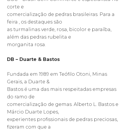
corte e
comercialização de pedras brasileiras. Para a
feira , os destaques são
as turmalinas verde, rosa, bicolor e paraíba,
além das pedras rubelita e
morganita rosa.
DB – Duarte & Bastos
Fundada em 1989 em Teófilo Otoni, Minas
Gerais, a Duarte &
Bastos é uma das mais respeitadas empresas
do ramo de
comercialização de gemas. Alberto L. Bastos e
Márcio Duarte Lopes,
experientes profissionais de pedras preciosas,
fizeram com que a