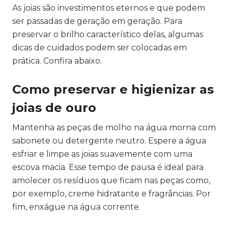
As joias são investimentos eternos e que podem
ser passadas de geração em geração. Para
preservar o brilho característico delas, algumas
dicas de cuidados podem ser colocadas em
prática. Confira abaixo.
Como preservar e higienizar as
joias de ouro
Mantenha as peças de molho na água morna com
sabonete ou detergente neutro. Espere a água
esfriar e limpe as joias suavemente com uma
escova macia. Esse tempo de pausa é ideal para
amolecer os resíduos que ficam nas peças como,
por exemplo, creme hidratante e fragrâncias. Por
fim, enxágue na água corrente.