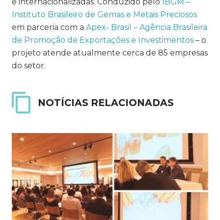
e internacionalizadas. Conduzido pelo
IBGM –
Instituto Brasileiro de Gemas e Metais Preciosos
em parceria com a
Apex- Brasil – Agência Brasileira
de Promoção de Exportações e Investimentos
– o
projeto atende atualmente cerca de 85 empresas
do setor.
NOTÍCIAS RELACIONADAS