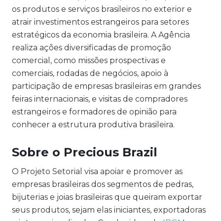
os produtos e serviços brasileiros no exterior e
atrair investimentos estrangeiros para setores
estratégicos da economia brasileira. A Agência
realiza ações diversificadas de promoção
comercial, como missões prospectivas e
comerciais, rodadas de negócios, apoio à
participação de empresas brasileiras em grandes
feiras internacionais, e visitas de compradores
estrangeiros e formadores de opinião para
conhecer a estrutura produtiva brasileira.
Sobre o Precious Brazil
O Projeto Setorial visa apoiar e promover as
empresas brasileiras dos segmentos de pedras,
bijuterias e joias brasileiras que queiram exportar
seus produtos, sejam elas iniciantes, exportadoras