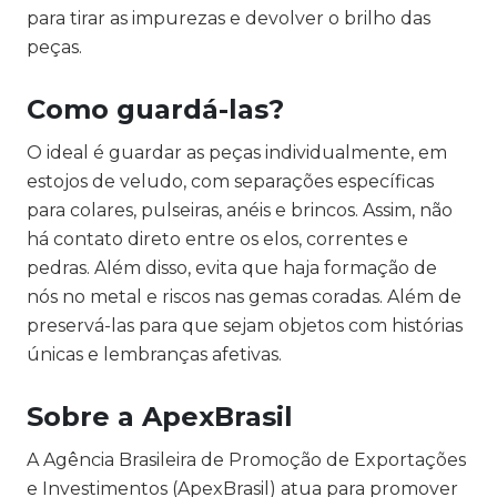
para tirar as impurezas e devolver o brilho das
peças.
Como guardá-las?
O ideal é guardar as peças
individualmente
, em
estojos de veludo, com separações específicas
para colares, pulseiras, anéis e brincos. Assim, não
há contato direto entre os elos, correntes e
pedras. Além disso, evita que haja formação de
nós no metal e riscos nas gemas coradas. Além de
preservá-las para que sejam objetos com histórias
únicas e lembranças afetivas.
Sobre a ApexBrasil
A Agência Brasileira de Promoção de Exportações
e Investimentos (ApexBrasil) atua para promover