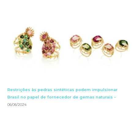
Restrições às pedras sintéticas podem impulsionar
Brasil no papel de fornecedor de gemas naturais -
06/06/2024