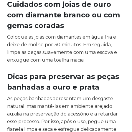
Cuidados com joias de ouro
com diamante branco ou com
gemas coradas
Coloque as joias com diamantes em água fria e
deixe de molho por 30 minutos. Em seguida,
l
impe as peças suavemente com uma escova e
enxugue com uma toalha macia.
Dicas para preservar as peças
banhadas a ouro e prata
As peças banhadas apresentam um desgaste
natural, mas mantê-las em ambiente arejado
auxilia na preservação do acessório e a retardar
esse processo. Por isso, após o uso, pegue uma
flanela limpa e seca e esfregue delicadamente