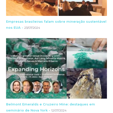
Empresas brasileiras falam sobre mineração sustentável
nos EUA -
23/07/2024
Belmont Emeralds e Cruzeiro Mine: destaques em
seminário de Nova York -
12/07/2024