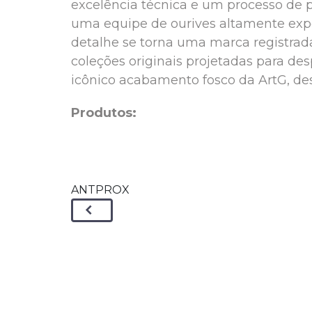
excelência técnica e um processo de p
uma equipe de ourives altamente exp
detalhe se torna uma marca registrada
coleções originais projetadas para des
icônico acabamento fosco da ArtG, de
Produtos:
ANTPROX