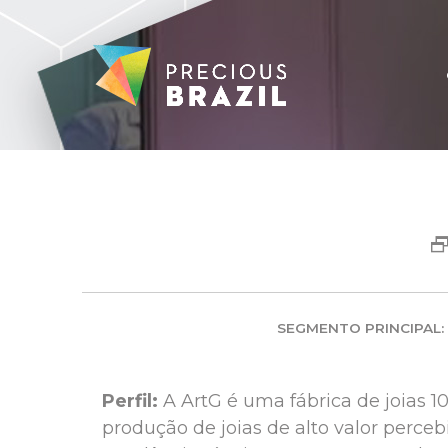
SEGMENTO PRINCIPAL:
Perfil:
A ArtG é uma fábrica de joias 
produção de joias de alto valor perce