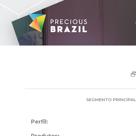
SEGMENTO PRINCIPAL
Perfil: