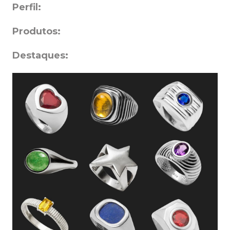
Perfil:
Produtos:
Destaques: