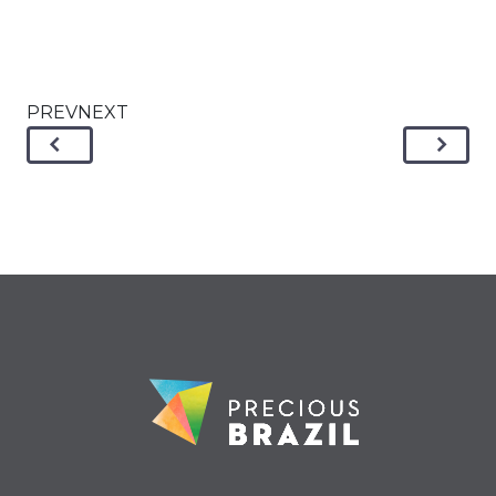
PREVNEXT