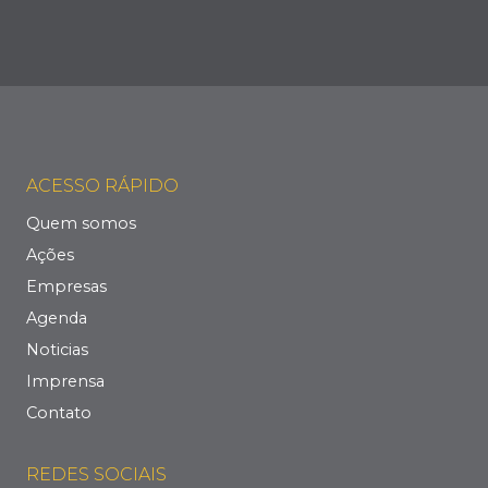
ACESSO RÁPIDO
Quem somos
Ações
Empresas
Agenda
Noticias
Imprensa
Contato
REDES SOCIAIS