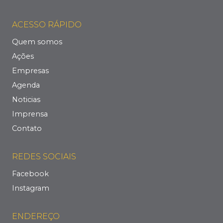
ACESSO RÁPIDO
Quem somos
Ações
Empresas
Agenda
Noticias
Imprensa
Contato
REDES SOCIAIS
Facebook
Instagram
ENDEREÇO