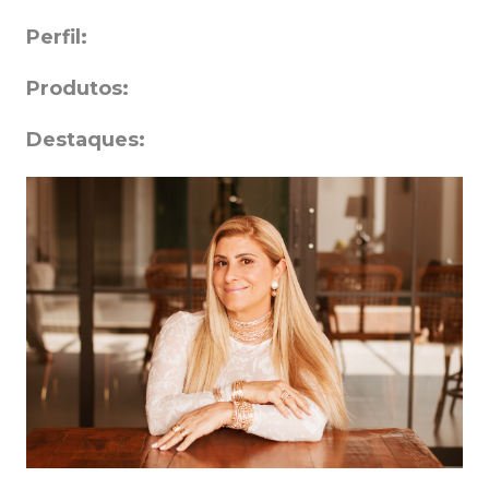
Perfil:
Produtos:
Destaques: