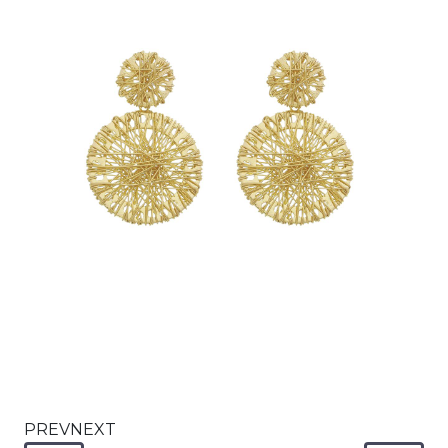
PREVNEXT